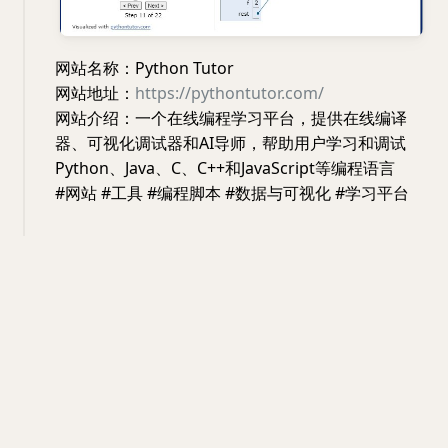
网站名称：Python Tutor
网站地址：
https://pythontutor.com/
网站介绍：一个在线编程学习平台，提供在线编译
器、可视化调试器和AI导师，帮助用户学习和调试
Python、Java、C、C++和JavaScript等编程语言
#网站 #工具 #编程脚本 #数据与可视化 #学习平台