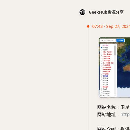
GeekHub资源分享
07:43 · Sep 27, 2024
网站名称：卫星
网站地址：
http
网站介绍：提供