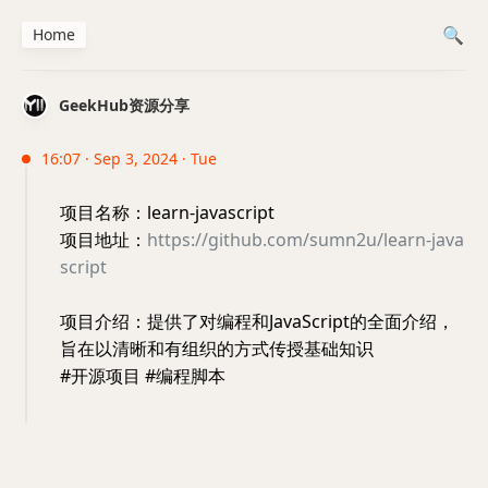
Home
GeekHub资源分享
16:07 · Sep 3, 2024 · Tue
项目名称：learn-javascript
项目地址：
https://github.com/sumn2u/learn-java
script
项目介绍：提供了对编程和JavaScript的全面介绍，
旨在以清晰和有组织的方式传授基础知识
#开源项目 #编程脚本