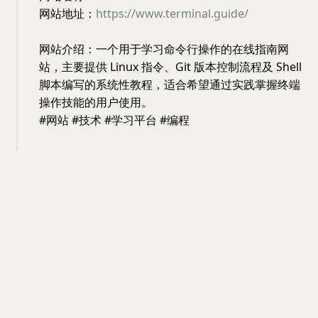
网站地址：
https://www.terminal.guide/
网站介绍：一个用于学习命令行操作的在线指南网
站，主要提供 Linux 指令、Git 版本控制流程及 Shell
脚本编写的系统性教程，适合希望通过实践掌握终端
操作技能的用户使用。
#网站 #技术 #学习平台 #编程