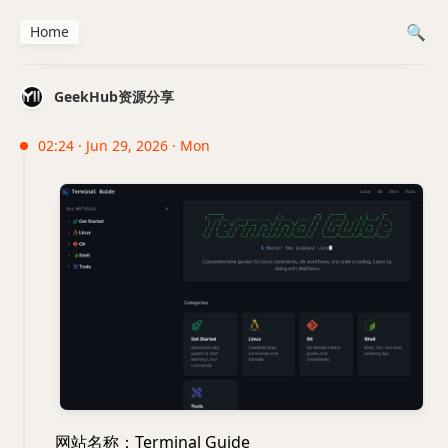
Home
GeekHub资源分享
02:24 · Jun 29, 2026 · Mon
网站名称：Terminal Guide