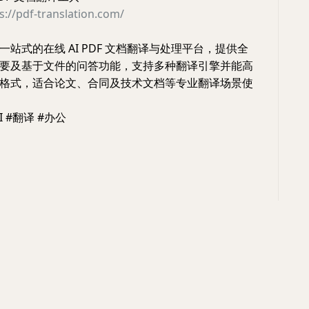
s://pdf-translation.com/
站式的在线 AI PDF 文档翻译与处理平台，提供全
要及基于文件的问答功能，支持多种翻译引擎并能高
格式，适合论文、合同及技术文档等专业翻译场景使
I #翻译 #办公