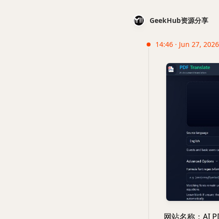
GeekHub资源分享
14:46 · Jun 27, 2026
网站名称：AI 