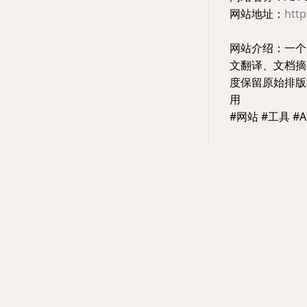
网站地址：
http
网站介绍：一个一
文翻译、文档摘
度保留原始排版
用
#网站 #工具 #A