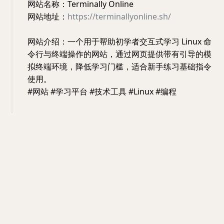
网站名称：Terminally Online
网站地址：
https://terminallyonline.sh/
网站介绍：一个用于帮助初学者交互式学习 Linux 命
令行与终端操作的网站，通过网页提供带有引导的模
拟终端环境，降低学习门槛，适合新手练习基础指令
使用。
#网站 #学习平台 #技术工具 #Linux #编程