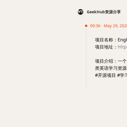
GeekHub资源分享
09:36 · May 29, 2026
项目名称：English
项目地址：
http
项目介绍：一个
类英语学习资源
#开源项目 #学