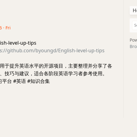
H
 · Fri
Pow
-level-up-tips
Bro
s://github.com/byoungd/English-level-up-tips
用于提升英语水平的开源项目，主要整理并分享了各
、技巧与建议，适合各阶段英语学习者参考使用。
习平台 #英语 #知识合集