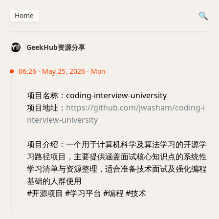
Home
GeekHub资源分享
06:26 · May 25, 2026 · Mon
项目名称：coding-interview-university
项目地址：
https://github.com/jwasham/coding-i
nterview-university
项目介绍：一个用于计算机科学及算法学习的开源学
习路径项目，主要提供涵盖面试核心知识点的系统性
学习清单与资源整理，适合准备技术面试及强化编程
基础的人群使用
#开源项目 #学习平台 #编程 #技术