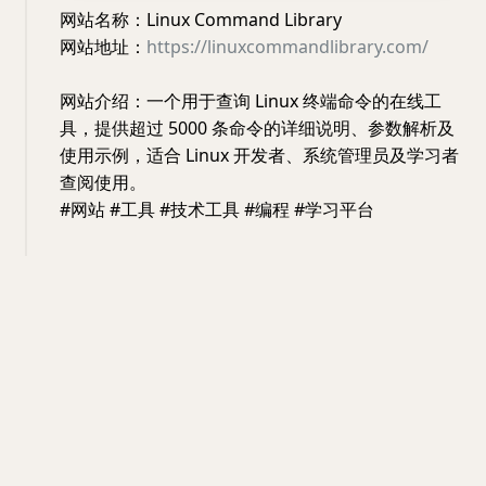
网站名称：Linux Command Library
网站地址：
https://linuxcommandlibrary.com/
网站介绍：一个用于查询 Linux 终端命令的在线工
具，提供超过 5000 条命令的详细说明、参数解析及
使用示例，适合 Linux 开发者、系统管理员及学习者
查阅使用。
#网站 #工具 #技术工具 #编程 #学习平台